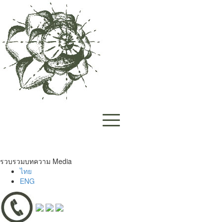
รวบรวมบทความ
Media
ไทย
ENG