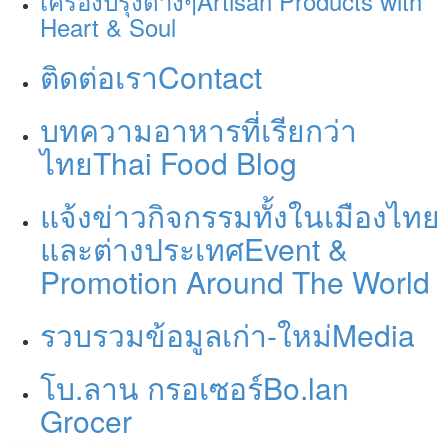
เครื่องปรุงต่างๆ
Artisan Products with
Heart & Soul
ติดต่อเรา
Contact
บทความอาหารที่เรียกว่า
ไทย
Thai Food Blog
แจ้งข่าวกิจกรรมทั้งในเมืองไทย
และต่างประเทศ
Event &
Promotion Around The World
รวบรวมข้อมูลเก่า-ใหม่
Media
โบ.ลาน กรอเซอร์
Bo.lan
Grocer