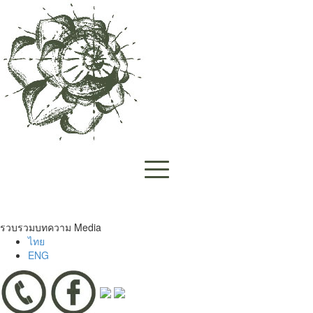
รวบรวมบทความ
Media
ไทย
ENG