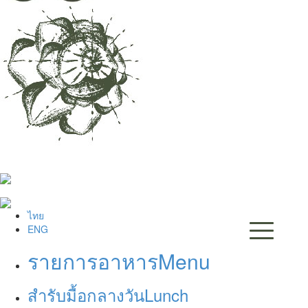
ไทย
ENG
รายการอาหาร
Menu
สำรับมื้อกลางวัน
Lunch