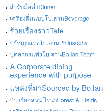
สำรับมื้อค่ำ
Dinner
เครื่องดื่มแบบโบ.ลาน
Beverage
ร้อยเรื่องราว
Tale
ปรัชญาแห่งโบ.ลาน
Philosophy
บุคลากรแห่งโบ.ลาน
Bo.lan.Team
A Corporate dining
experience with purpose
แหล่งที่มา
Sourced by Bo.lan
ป่า เรือกสวน ไร่นา
Forest & Fields